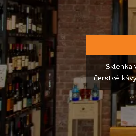
Sklenka 
čerstvé káv